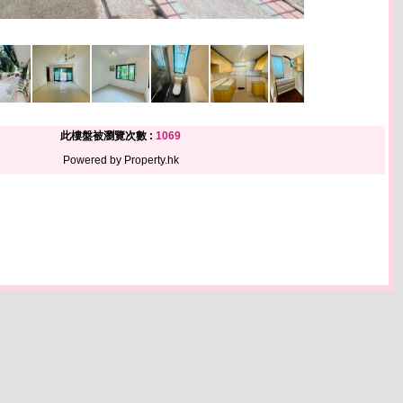
此樓盤被瀏覽次數 :
1069
Powered by Property.hk